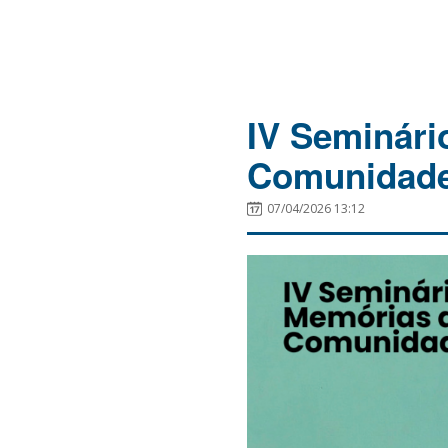
IV Seminári
Comunidad
07/04/2026 13:12