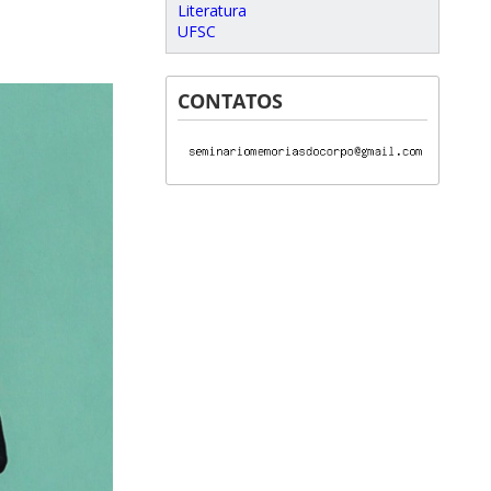
Literatura
UFSC
CONTATOS