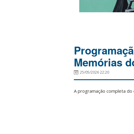
Programaçã
Memórias d
25/05/2026 22:20
A programação completa do e